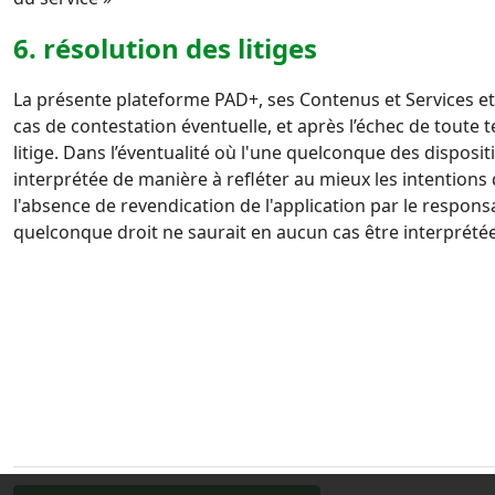
6. résolution des litiges
La présente plateforme PAD+, ses Contenus et Services et 
cas de contestation éventuelle, et après l’échec de toute
t
litige.
Dans l’éventualité où l'une quelconque des dispositi
interprétée de manière à refléter au mieux les intentions 
l'absence de revendication de l'application par le respon
quelconque droit ne saurait en aucun
cas être interprété