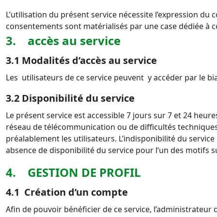
L’utilisation du présent service nécessite l’expression du
consentements sont matérialisés par une case dédiée à c
3. accès au service
3.1 Modalités d’accès au service
Les utilisateurs de ce service peuvent y accéder par le bi
3.2 Disponibilité du service
Le présent service est accessible 7 jours sur 7 et 24 heures
réseau de télécommunication ou de difficultés technique
préalablement les utilisateurs. L’indisponibilité du servi
absence de disponibilité du service pour l’un des motifs
4. GESTION DE PROFIL
4.1 Création d’un compte
Afin de pouvoir bénéficier de ce service, l’administrateu