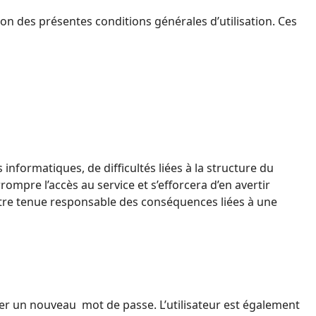
ion des présentes conditions générales d’utilisation. Ces
 informatiques, de difficultés liées à la structure du
pre l’accès au service et s’efforcera d’en avertir
tre tenue responsable des conséquences liées à une
créer un nouveau mot de passe.
L’utilisateur est également