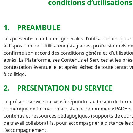
conditions d’utilisation
1. PREAMBULE
Les présentes conditions générales d’utilisation ont pour 
à disposition de l’Utilisateur (stagiaires, professionnels 
confirme son accord des
conditions générales d’utilisati
après.
La Plateforme, ses Contenus et Services et les prés
contestation éventuelle, et après l’échec de toute tentati
à ce litige.
2. PRESENTATION DU SERVICE
Le présent service qui vise à répondre au besoin de for
numérique de formation à distance dénommée « PAD+ ».
contenus et ressources pédagogiques (supports de cours, v
de travail collaboratifs, pour accompagner à distance les
l’accompagnement.