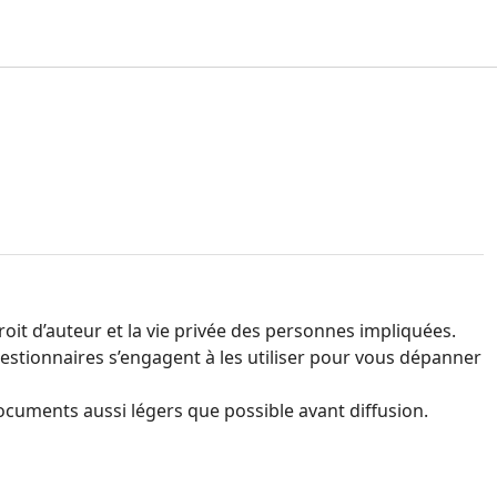
it d’auteur et la vie privée des personnes impliquées.
estionnaires s’engagent à les utiliser pour vous dépanner
ocuments aussi légers que possible avant diffusion.