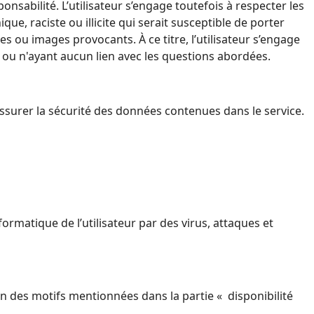
ponsabilité.
L’utilisateur s’engage toutefois à respecter les
, raciste ou illicite qui serait susceptible de porter
xtes ou
images provocants.
À ce titre, l’utilisateur s’engage
 ou n'ayant aucun lien avec les questions abordées.
ssurer la sécurité des données contenues dans le service.
matique de l’utilisateur par des virus, attaques et
n des motifs mentionnées dans la partie « disponibilité