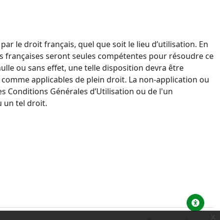
s
par le droit français, quel que soit le lieu d’utilisation. En
ions françaises seront seules compétentes pour résoudre
ce
nulle
ou sans effet, une telle disposition devra être
s comme applicables de plein droit.
La non-application ou
 Conditions Générales d’Utilisation ou de l'un
un tel droit.
x