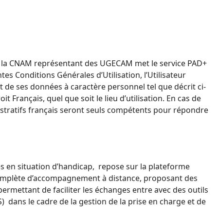
s la CNAM représentant des UGECAM met le service PAD+
es Conditions Générales d’Utilisation, l’Utilisateur
t de ses données à caractère personnel tel que décrit ci-
roit
Français, quel que soit le lieu d’utilisation. En cas de
istratifs français seront seuls compétents pour
répondre
 en situation d’handicap, repose sur la plateforme
complète d’accompagnement à distance, proposant des
ermettant de faciliter les échanges entre avec des outils
 dans le cadre de la gestion de la prise en charge et de