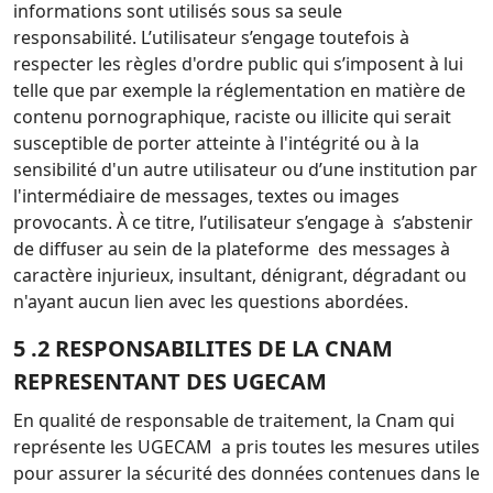
informations sont utilisés sous sa seule
responsabilité.
L’utilisateur s’engage toutefois à
respecter les règles d'ordre public qui s’imposent à lui
telle que par exemple la
réglementation en matière de
contenu pornographique, raciste ou illicite qui serait
susceptible de porter atteinte à
l'intégrité ou à la
sensibilité d'un autre utilisateur ou d’une institution par
l'intermédiaire de messages, textes ou
images
provocants.
À ce titre, l’utilisateur s’engage à s’abstenir
de diffuser au sein de la plateforme des messages à
caractère injurieux,
insultant, dénigrant, dégradant ou
n'ayant aucun lien avec les questions abordées.
5 .2 RESPONSABILITES DE LA CNAM
REPRESENTANT DES UGECAM
En qualité de responsable de traitement, la Cnam qui
représente les UGECAM a pris toutes les mesures utiles
pour assurer la sécurité des données contenues dans le