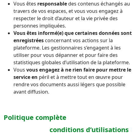
Vous êtes
responsable
des contenus échangés au
travers de vos espaces, et vous vous engagez à
respecter le droit d’auteur et la vie privée des
personnes impliquées.
Vous êtes informé(e) que certaines données sont
enregistrées
concernant vos actions sur la
plateforme. Les gestionnaires s’engagent à les
utiliser pour vous dépanner et pour faire des
statistiques globales d’utilisation de la plateforme.
Vous
vous engagez à ne rien faire pour mettre le
service en
péril et à mettre tout en œuvre pour
rendre vos documents aussi légers que possible
avant diffusion.
Politique complète
conditions d’utilisations