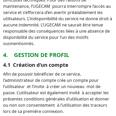
difficultés techniques.
Pour des raisons de
maintenance, l’UGECAM pourra interrompre l’accès au
service et s’efforcera d’en avertir préalablement les
utilisateurs. L’indisponibilité du service ne donne droit à
aucune indemnité.
L’UGECAM ne saurait être tenue
responsable des conséquences liées à une absence de
disponibilité du service pour l’un des motifs
susmentionnés.
4. GESTION DE PROFIL
4.1 Création d’un compte
Afin de pouvoir bénéficier de ce service,
l’administrateur de compte crée un compte pour
l’utilisateur et l’invite à créer un nouveau mot de
passe.
L’utilisateur est également invité à accepter les
présentes conditions générales d’utilisation et donner
ou non son consentement à l’utilisation des traceurs
lors de sa première connexion.