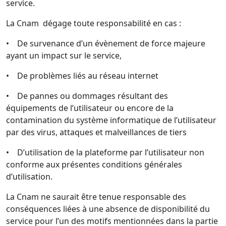
service.
La Cnam dégage toute responsabilité en cas :
• De survenance d’un évènement de force majeure
ayant un impact sur le service,
• De problèmes liés au réseau internet
• De pannes ou dommages résultant des
équipements de l’utilisateur ou encore de la
contamination du système informatique de l’utilisateur
par des virus, attaques et malveillances de tiers
• D’utilisation de la plateforme par l’utilisateur non
conforme aux présentes conditions générales
d’utilisation.
La Cnam ne saurait être tenue responsable des
conséquences liées à une absence de disponibilité du
service pour l’un des motifs mentionnées dans la partie