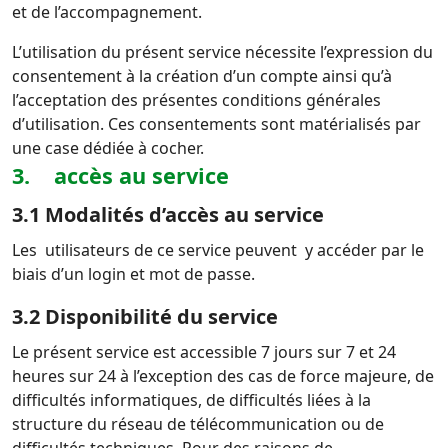
et de l’accompagnement.
L’utilisation du présent service nécessite l’expression du
consentement à la création d’un compte ainsi qu’à
l’acceptation des présentes conditions générales
d’utilisation. Ces consentements sont matérialisés par
une case dédiée à cocher.
3. accès au service
3.1 Modalités d’accès au service
Les utilisateurs de ce service peuvent y accéder par le
biais d’un login et mot de passe.
3.2 Disponibilité du service
Le présent service est accessible 7 jours sur 7 et 24
heures sur 24 à l’exception des cas de force majeure, de
difficultés informatiques, de difficultés liées à la
structure du réseau de télécommunication ou de