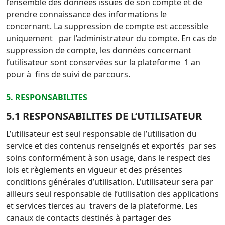
l’ensemble des données issues de son compte et de
prendre connaissance des
informations le
concernant.
La suppression de compte est accessible
uniquement par l’administrateur du compte.
En cas de
suppression de compte, les données concernant
l’utilisateur sont conservées sur la plateforme 1 an
pour
à fins de suivi de parcours.
5. RESPONSABILITES
5.1 RESPONSABILITES DE L’UTILISATEUR
L’utilisateur est seul responsable de l’utilisation du
service et des contenus renseignés et exportés par ses
soins
conformément à son usage, dans le respect des
lois et règlements en vigueur et des présentes
conditions générales
d’utilisation.
L’utilisateur sera par
ailleurs seul responsable de l’utilisation des applications
et services tierces au travers de la
plateforme. Les
canaux de contacts destinés à partager des