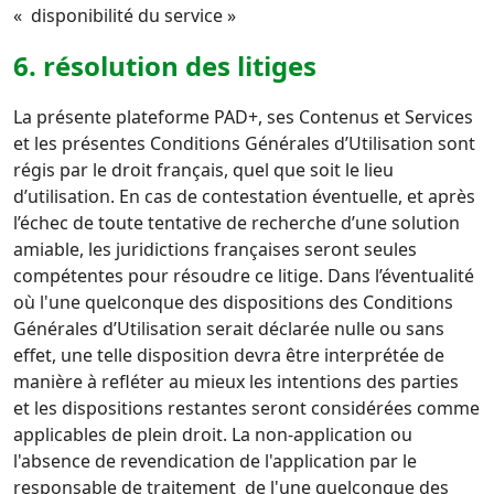
« disponibilité du service »
6. résolution des litiges
La présente plateforme PAD+, ses Contenus et Services
et les présentes Conditions Générales d’Utilisation sont
régis
par le droit français, quel que soit le lieu
d’utilisation. En cas de contestation éventuelle, et après
l’échec de toute
tentative de recherche d’une solution
amiable, les juridictions françaises seront seules
compétentes pour résoudre
ce litige.
Dans l’éventualité
où l'une quelconque des dispositions des Conditions
Générales d’Utilisation serait déclarée nulle
ou sans
effet, une telle disposition devra être interprétée de
manière à refléter au mieux les intentions des parties
et
les dispositions restantes seront considérées comme
applicables de plein droit.
La non-application ou
l'absence de revendication de l'application par le
responsable de traitement de l'une
quelconque des