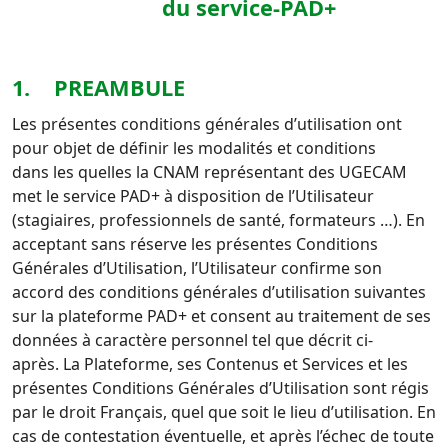
du service-PAD+
1. PREAMBULE
Les présentes conditions générales d’utilisation ont
pour objet de définir les modalités et conditions
dans
les quelles la CNAM représentant des UGECAM
met le service PAD+ à disposition de l’Utilisateur
(stagiaires, professionnels de santé, formateurs …).
En
acceptant sans réserve les présentes Conditions
Générales d’Utilisation, l’Utilisateur confirme son
accord des
conditions générales d’utilisation suivantes
sur la plateforme PAD+ et consent au traitement de ses
données à caractère personnel tel que décrit ci-
après.
La Plateforme, ses Contenus et Services et les
présentes Conditions Générales d’Utilisation sont régis
par le droit
Français, quel que soit le lieu d’utilisation. En
cas de contestation éventuelle, et après l’échec de toute