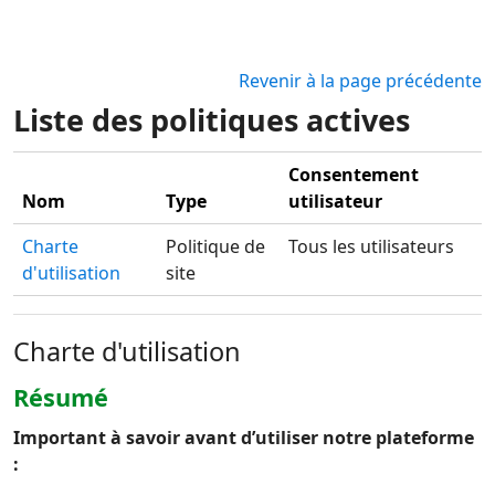
Passer au contenu principal
Revenir à la page précédente
Liste des politiques actives
Consentement
Nom
Type
utilisateur
Charte
Politique de
Tous les utilisateurs
d'utilisation
site
Charte d'utilisation
Résumé
Important à savoir avant d’utiliser notre plateforme
: