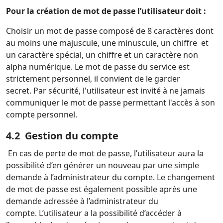
Pour la création de mot de passe l’utilisateur doit :
Choisir un mot de passe composé de 8 caractères dont
au moins une majuscule, une minuscule, un chiffre et
un caractère spécial, un chiffre et un caractère non
alpha numérique.
Le mot de passe du service est
strictement personnel, il convient de le garder
secret.
Par sécurité, l'utilisateur est invité à ne jamais
communiquer le mot de passe permettant l'accès à son
compte personnel.
4.2 Gestion du compte
En cas de perte de mot de passe, l’utilisateur aura la
possibilité d’en générer un nouveau par une simple
demande à
l’administrateur du compte.
Le changement
de mot de passe est également possible après une
demande adressée à l’administrateur du
compte.
L’utilisateur a la possibilité d’accéder à