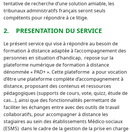
tentative
de recherche d’une solution amiable, les
tribunaux administratifs français seront seuls
compétents pour
répondre à ce litige.
2. PRESENTATION DU SERVICE
Le présent service qui vise à répondre au besoin de
formation à distance adaptée à l’accompagnement des
personnes en situation d’handicap, repose sur la
plateforme numérique de formation à distance
dénommée « PAD+ ».
Cette plateforme a pour vocation
d’être une plateforme complète d’accompagnement à
distance, proposant des contenus et ressources
pédagogiques (supports de cours, vote, quizz, étude de
cas…), ainsi que des fonctionnalités permettant de
faciliter les échanges entre avec des outils de travail
collaboratifs, pour accompagner à distance les
stagiaires au sein des établissements Médico-sociaux
(ESMS) dans le cadre de la gestion de la prise en charge