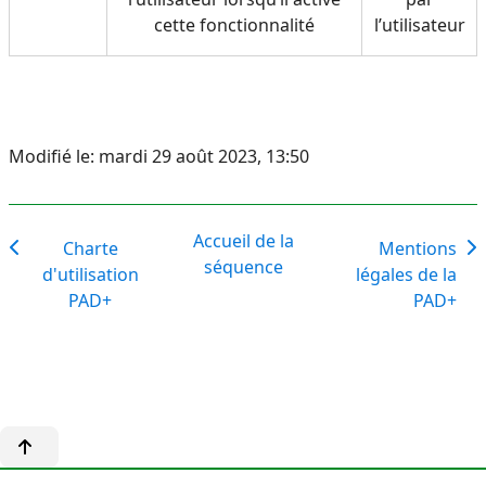
cette fonctionnalité
l’utilisateur
Modifié le: mardi 29 août 2023, 13:50
Accueil de la
Charte
Mentions
séquence
d'utilisation
légales de la
PAD+
PAD+