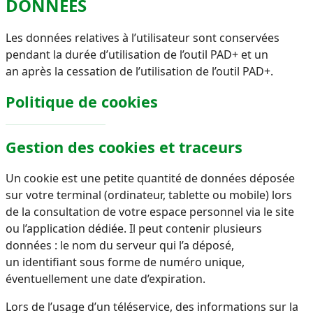
DONNEES
Les données relatives à l’utilisateur sont conservées
pendant la durée d’utilisation de l’outil PAD+ et un
an
après la cessation de l’utilisation de l’outil PAD+.
Politique de cookies
Gestion des cookies et traceurs
Un cookie est une petite quantité de
données déposée
sur votre terminal (ordinateur, tablette ou mobile) lors
de la
consultation de votre espace personnel via le site
ou l’application dédiée. Il
peut contenir plusieurs
données : le nom du serveur qui l’a déposé,
un
identifiant sous forme de numéro unique,
éventuellement une date d’expiration.
Lors de l’usage d’un téléservice, des informations sur la