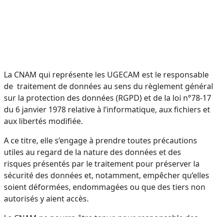
La CNAM qui représente les UGECAM est le responsable
de traitement de données au sens du règlement général
sur la protection des données (RGPD) et de la loi n°78-17
du 6 janvier 1978 relative à l’informatique, aux fichiers et
aux libertés modifiée.
A ce titre, elle s’engage à prendre toutes précautions
utiles au regard de la nature des données et des
risques
présentés par le traitement pour préserver la
sécurité des données et, notamment, empêcher qu’elles
soient
déformées, endommagées ou que des tiers non
autorisés y aient accès.