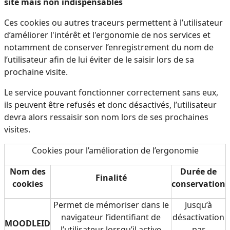
site mais non indispensables
Ces cookies ou autres traceurs permettent à l’utilisateur
d’améliorer l'intérêt et l'ergonomie de nos services et
notamment de conserver l’enregistrement du nom de
l’utilisateur afin de lui éviter de le saisir lors de sa
prochaine visite.
Le service pouvant fonctionner correctement sans eux,
ils peuvent être refusés et donc désactivés, l’utilisateur
devra alors ressaisir son nom lors de ses prochaines
visites.
Cookies pour l’amélioration de l’ergonomie
Nom des
Durée de
Finalité
cookies
conservation
Permet de mémoriser dans le
Jusqu’à
navigateur l’identifiant de
désactivation
MOODLEID
l’utilisateur lorsqu’il active
par