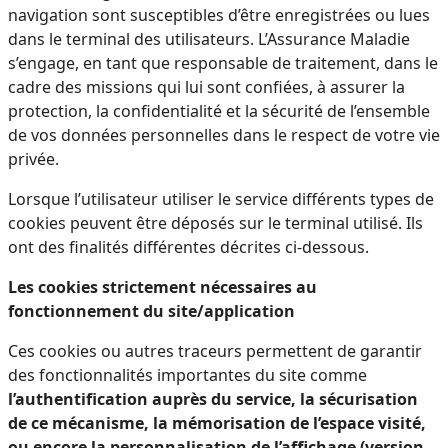
navigation sont susceptibles d’être enregistrées ou lues
dans le terminal des utilisateurs. L’Assurance Maladie
s’engage, en tant que responsable de traitement, dans le
cadre des missions qui lui sont confiées, à assurer la
protection, la confidentialité et la sécurité de l’ensemble
de vos données personnelles dans le respect de votre vie
privée.
Lorsque l’utilisateur utiliser le service différents types de
cookies peuvent être déposés sur le terminal utilisé. Ils
ont des finalités différentes décrites ci-dessous.
Les cookies strictement nécessaires au
fonctionnement du site/application
Ces cookies ou autres traceurs permettent de garantir
des fonctionnalités importantes du site comme
l’authentification auprès du service, la sécurisation
de ce mécanisme, la mémorisation de l’espace visité,
ou encore la personnalisation de l’affichage (version