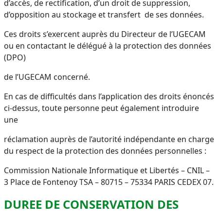
d’accès, de rectification, d’un droit de suppression,
d’opposition au stockage et transfert de ses données.
Ces droits s’exercent auprès du Directeur de l’UGECAM
ou en contactant le délégué à la protection des données
(DPO)
de l’UGECAM concerné.
En cas de difficultés dans l’application des droits énoncés
ci-dessus, toute personne peut également introduire
une
réclamation auprès de l’autorité indépendante en charge
du respect de la protection des données personnelles :
Commission Nationale Informatique et Libertés – CNIL –
3 Place de Fontenoy TSA – 80715 – 75334 PARIS CEDEX 07.
DUREE DE CONSERVATION DES