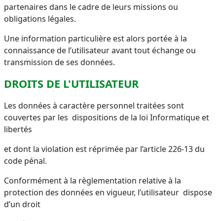
partenaires dans le cadre de leurs missions ou
obligations légales.
Une information particulière est alors portée à la
connaissance de l’utilisateur avant tout échange ou
transmission de
ses données.
DROITS DE L'UTILISATEUR
Les données à caractère personnel traitées sont
couvertes par les dispositions de la loi Informatique et
libertés
et dont la violation est réprimée par l’article 226-13 du
code pénal.
Conformément à la règlementation relative à la
protection des données en vigueur, l’utilisateur dispose
d’un droit