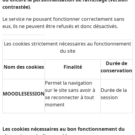
contrastée)
.
Le service ne pouvant fonctionner correctement sans
eux, ils ne peuvent être refusés et donc désactivés.
Les cookies strictement nécessaires au fonctionnement
du site
Durée de
Nom des cookies
Finalité
conservation
Permet la navigation
sur le site sans avoir à
Durée de la
MOODLESESSION
se reconnecter à tout
session
moment
Les cookies nécessaires au bon fonctionnement du