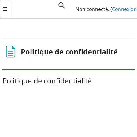
Passer au contenu principal
Non connecté. (
Connexion
Panneau latéral
Politique de confidentialité
Politique de confidentialité
Conditions d’achèvement