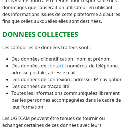
La CNAM ne pourra être tenue pour responsable des
dommages que causerait un utilisateur en utilisant
des informations issues de cette plateforme à d’autres
fins que celles auxquelles elles sont destinées.
DONNEES COLLECTEES
Les catégories de données traitées sont :
Des données d’identification : nom et prénom,
Des données de
contact
: numéros de téléphone,
adresse postale, adresse mail
Des données de connexion : adresser IP, navigation
Des données de traçabilité
Toutes les informations communiquées librement
par les personnes accompagnées dans le cadre de
leur formation
Les UGECAM peuvent être tenues de fournir ou
échanger certaines de ces données avec leurs