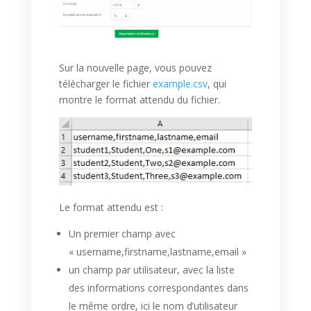
Sur la nouvelle page, vous pouvez
télécharger le fichier
example.csv
, qui
montre le format attendu du fichier.
Le format attendu est :
Un premier champ avec
« username,firstname,lastname,email »
un champ par utilisateur, avec la liste
des informations correspondantes dans
le même ordre, ici le nom d’utilisateur