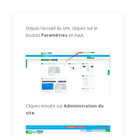
Depuis l’accueil du site, cliquez sur le
bouton
Paramètres
en haut.
Cliquez ensuite sur
Administration du
site
.