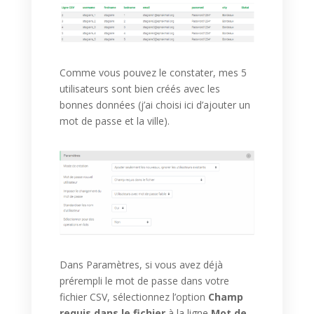
Comme vous pouvez le constater, mes 5
utilisateurs sont bien créés avec les
bonnes données (j’ai choisi ici d’ajouter un
mot de passe et la ville).
Dans Paramètres, si vous avez déjà
prérempli le mot de passe dans votre
fichier CSV, sélectionnez l’option
Champ
requis dans le fichier
à la ligne
Mot de