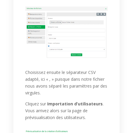
Choisissez ensuite le séparateur CSV
adapté, ici « , » puisque dans notre fichier
nous avons séparé les paramètres par des
virgules.
Cliquez sur
Importation d’utilisateurs
.
Vous arrivez alors sur la page de
prévisualisation des utilisateurs.