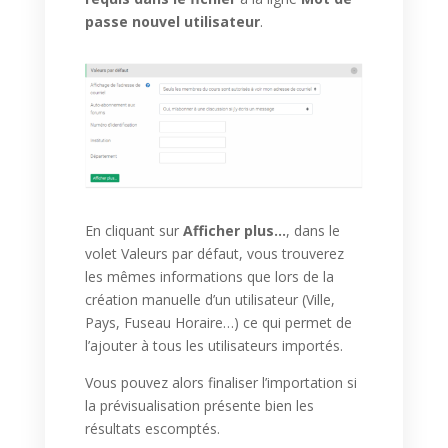
passe nouvel utilisateur
.
En cliquant sur
Afficher plus…
, dans le
volet Valeurs par défaut, vous trouverez
les mêmes informations que lors de la
création manuelle d’un utilisateur (Ville,
Pays, Fuseau Horaire…) ce qui permet de
l’ajouter à tous les utilisateurs importés.
Vous pouvez alors finaliser l’importation si
la prévisualisation présente bien les
résultats escomptés.