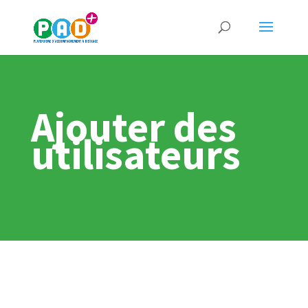
Ajouter des
utilisateurs