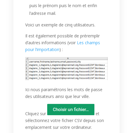
puis le prénom puis le nom et enfin
l’adresse mail.
Voici un exemple de cinq utilisateurs.
Il est également possible de préremplir
d’autres informations (voir
Les champs
pour l’importation
) :
Ici nous paramétrons les mots de passe
des utilisateurs ainsi que leur ville.
Cliquez sur
et
sélectionnez votre fichier CSV depuis son
emplacement sur votre ordinateur.