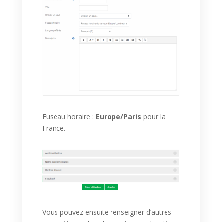
Fuseau horaire :
Europe/Paris
pour la
France.
Vous pouvez ensuite renseigner d’autres