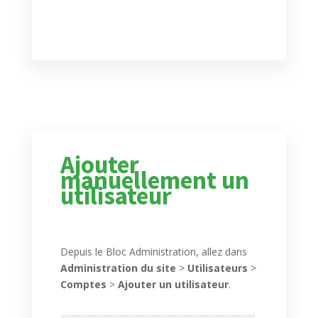
Ajouter
manuellement un
utilisateur
Depuis le Bloc Administration, allez dans
Administration du site
>
Utilisateurs
>
Comptes
>
Ajouter un utilisateur
.