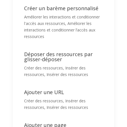
Créer un barème personnalisé
Améliorer les interactions et conditionner
l'accès aux ressources
,
Améliorer les
interactions et conditionner l’accès aux
ressources
Déposer des ressources par
glisser-déposer
Créer des ressources
,
Insérer des
ressources
,
Insérer des ressources
Ajouter une URL
Créer des ressources
,
Insérer des
ressources
,
Insérer des ressources
Ajouter une page