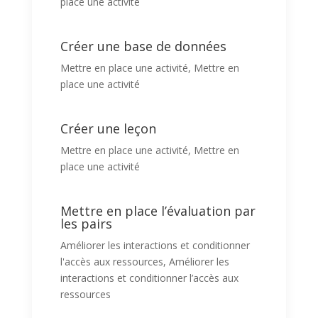
place une activité
Créer une base de données
Mettre en place une activité
,
Mettre en
place une activité
Créer une leçon
Mettre en place une activité
,
Mettre en
place une activité
Mettre en place l’évaluation par
les pairs
Améliorer les interactions et conditionner
l'accès aux ressources
,
Améliorer les
interactions et conditionner l’accès aux
ressources