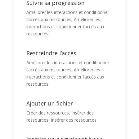
Suivre sa progression
Améliorer les interactions et conditionner
l'accès aux ressources
,
Améliorer les
interactions et conditionner l’accès aux
ressources
Restreindre l’accès
Améliorer les interactions et conditionner
l'accès aux ressources
,
Améliorer les
interactions et conditionner l’accès aux
ressources
Ajouter un fichier
Créer des ressources
,
Insérer des
ressources
,
Insérer des ressources