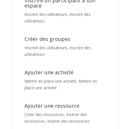
Inscrire un participant à son
espace
Inscrire des utilisateurs
,
Inscrire des
utilisateurs
Créer des groupes
Inscrire des utilisateurs
,
Inscrire des
utilisateurs
Ajouter une activité
Mettre en place une activité
,
Mettre en
place une activité
Ajouter une ressource
Créer des ressources
,
Insérer des
ressources
,
Insérer des ressources