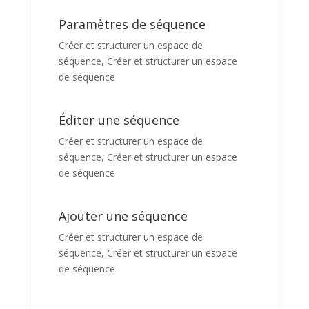
Paramètres de séquence
Créer et structurer un espace de
séquence
,
Créer et structurer un espace
de séquence
Éditer une séquence
Créer et structurer un espace de
séquence
,
Créer et structurer un espace
de séquence
Ajouter une séquence
Créer et structurer un espace de
séquence
,
Créer et structurer un espace
de séquence