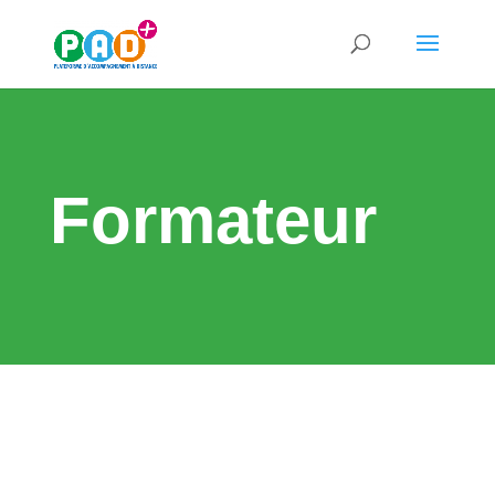
Formateur