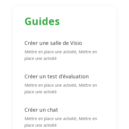
Guides
Créer une salle de Visio
Mettre en place une activité
,
Mettre en
place une activité
Créer un test d’évaluation
Mettre en place une activité
,
Mettre en
place une activité
Créer un chat
Mettre en place une activité
,
Mettre en
place une activité