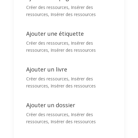
Créer des ressources
,
Insérer des
ressources
,
Insérer des ressources
Ajouter une étiquette
Créer des ressources
,
Insérer des
ressources
,
Insérer des ressources
Ajouter un livre
Créer des ressources
,
Insérer des
ressources
,
Insérer des ressources
Ajouter un dossier
Créer des ressources
,
Insérer des
ressources
,
Insérer des ressources