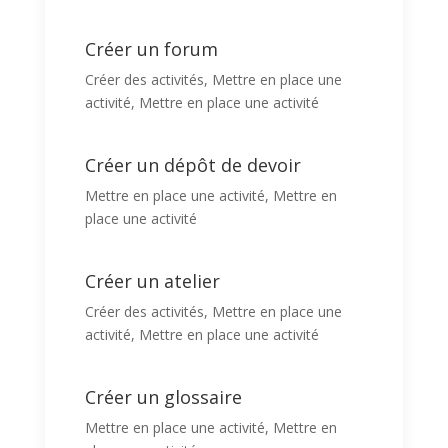
Créer un forum
Créer des activités
,
Mettre en place une
activité
,
Mettre en place une activité
Créer un dépôt de devoir
Mettre en place une activité
,
Mettre en
place une activité
Créer un atelier
Créer des activités
,
Mettre en place une
activité
,
Mettre en place une activité
Créer un glossaire
Mettre en place une activité
,
Mettre en