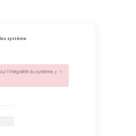
ôles système