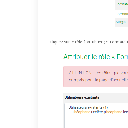
Cliquez sur le rôle à attribuer (ici Formateu