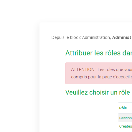
Depuis le bloc d’Administration,
Administ