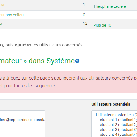
r), puis
ajoutez
les utilisateurs concernés.