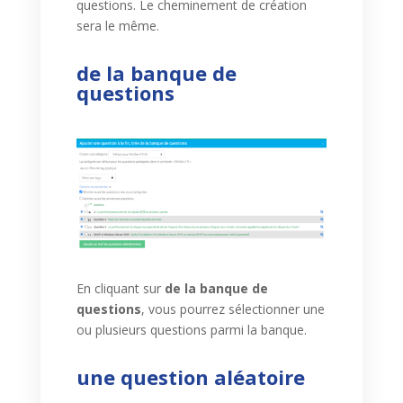
questions. Le cheminement de création
sera le même.
de la banque de
questions
En cliquant sur
de la banque de
questions
, vous pourrez sélectionner une
ou plusieurs questions parmi la banque.
une question aléatoire