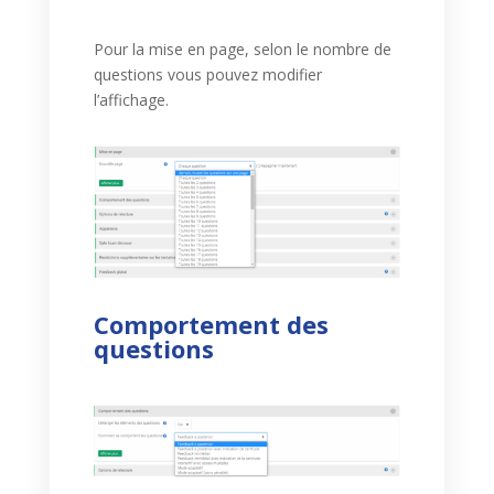
Pour la mise en page, selon le nombre de
questions vous pouvez modifier
l’affichage.
Comportement des
questions