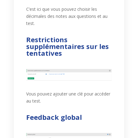
C’est ici que vous pouvez choisir les
décimales des notes aux questions et au
test.
Restrictions
supplémentaires sur les
tentatives
Vous pouvez ajouter une clé pour accéder
au test.
Feedback global