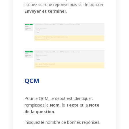
cliquez sur une réponse puis sur le bouton
Envoyer et terminer
.
QCM
Pour le QCM, le début est identique :
remplissez le
Nom
, le
Texte
et la
Note
de la question
.
Indiquez le nombre de bonnes réponses.