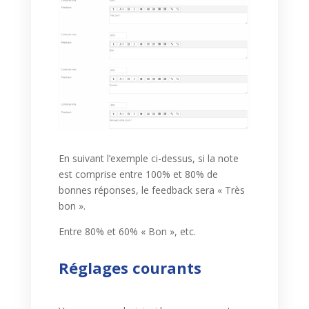
En suivant l’exemple ci-dessus, si la note
est comprise entre 100% et 80% de
bonnes réponses, le feedback sera « Très
bon ».
Entre 80% et 60% « Bon », etc.
Réglages courants