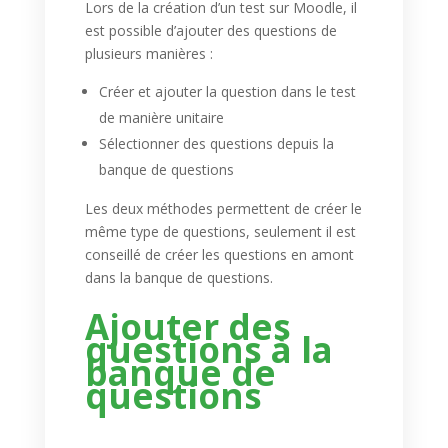
Lors de la création d’un test sur Moodle, il
est possible d’ajouter des questions de
plusieurs manières :
Créer et ajouter la question dans le test
de manière unitaire
Sélectionner des questions depuis la
banque de questions
Les deux méthodes permettent de créer le
même type de questions, seulement il est
conseillé de créer les questions en amont
dans la banque de questions.
Ajouter des
questions à la
banque de
questions