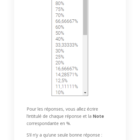
Pour les réponses, vous allez écrire
l’intitulé de chaque réponse et la
Note
correspondante en %.
S’il n’y a qu’une seule bonne réponse :