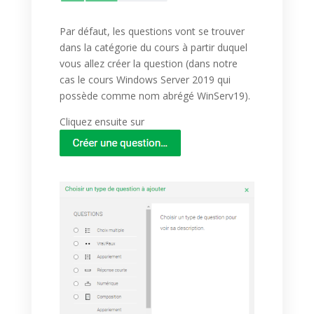
Par défaut, les questions vont se trouver
dans la catégorie du cours à partir duquel
vous allez créer la question (dans notre
cas le cours Windows Server 2019 qui
possède comme nom abrégé WinServ19).
Cliquez ensuite sur