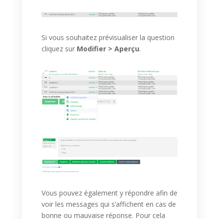
Si vous souhaitez prévisualiser la question
cliquez sur
Modifier > Aperçu
.
Vous pouvez également y répondre afin de
voir les messages qui s’affichent en cas de
bonne ou mauvaise réponse. Pour cela