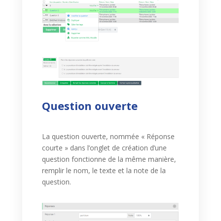
Question ouverte
La question ouverte, nommée « Réponse
courte » dans l’onglet de création d’une
question fonctionne de la même manière,
remplir le nom, le texte et la note de la
question.