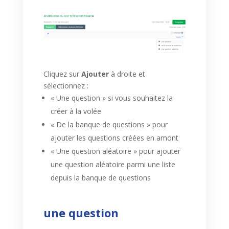
Cliquez sur
Ajouter
à droite et
sélectionnez :
« Une question » si vous souhaitez la
créer à la volée
« De la banque de questions » pour
ajouter les questions créées en amont
« Une question aléatoire » pour ajouter
une question aléatoire parmi une liste
depuis la banque de questions
une question