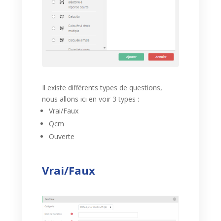
Il existe différents types de questions,
nous allons ici en voir 3 types :
Vrai/Faux
Qcm
Ouverte
Vrai/Faux