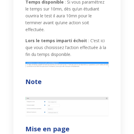
Temps disponible
: Si vous paramétrez
le temps sur 10mn, dès qu’un étudiant
ouvrira le test il aura 10mn pour le
terminer avant qu’une action soit
effectuée.
Lors le temps imparti échoit
: C’est ici
que vous choisissez l’action effectuée à la
fin du temps disponible.
Note
Mise en page