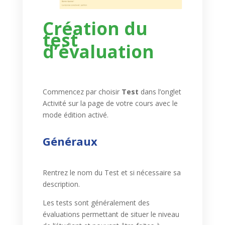
Création du
test
d’évaluation
Commencez par choisir
Test
dans l’onglet
Activité sur la page de votre cours avec le
mode édition activé.
Généraux
Rentrez le nom du Test et si nécessaire sa
description.
Les tests sont généralement des
évaluations permettant de situer le niveau