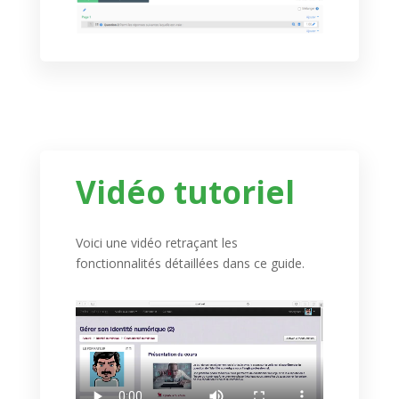
Vidéo tutoriel
Voici une vidéo retraçant les
fonctionnalités détaillées dans ce guide.