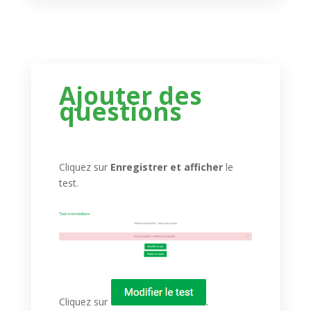
Ajouter des
questions
Cliquez sur
Enregistrer et afficher
le
test.
Cliquez sur
.