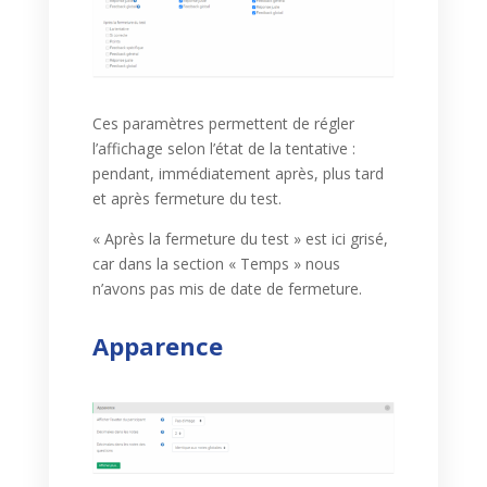
Ces paramètres permettent de régler
l’affichage selon l’état de la tentative :
pendant, immédiatement après, plus tard
et après fermeture du test.
« Après la fermeture du test » est ici grisé,
car dans la section « Temps » nous
n’avons pas mis de date de fermeture.
Apparence