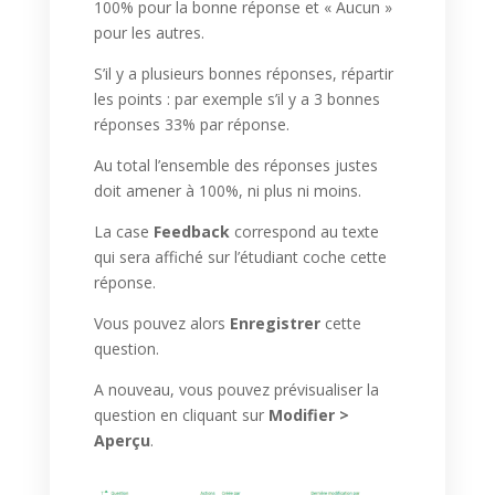
100% pour la bonne réponse et « Aucun »
pour les autres.
S’il y a plusieurs bonnes réponses, répartir
les points : par exemple s’il y a 3 bonnes
réponses 33% par réponse.
Au total l’ensemble des réponses justes
doit amener à 100%, ni plus ni moins.
La case
Feedback
correspond au texte
qui sera affiché sur l’étudiant coche cette
réponse.
Vous pouvez alors
Enregistrer
cette
question.
A nouveau, vous pouvez prévisualiser la
question en cliquant sur
Modifier >
Aperçu
.