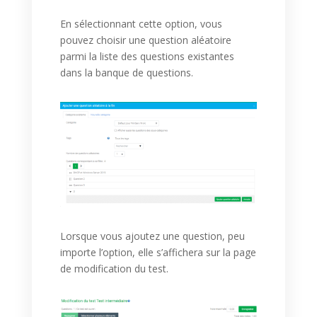
En sélectionnant cette option, vous
pouvez choisir une question aléatoire
parmi la liste des questions existantes
dans la banque de questions.
Lorsque vous ajoutez une question, peu
importe l’option, elle s’affichera sur la page
de modification du test.