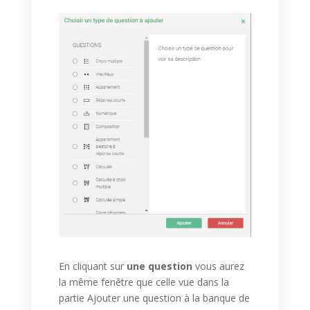
En cliquant sur
une question
vous aurez
la même fenêtre que celle vue dans la
partie Ajouter une question à la banque de