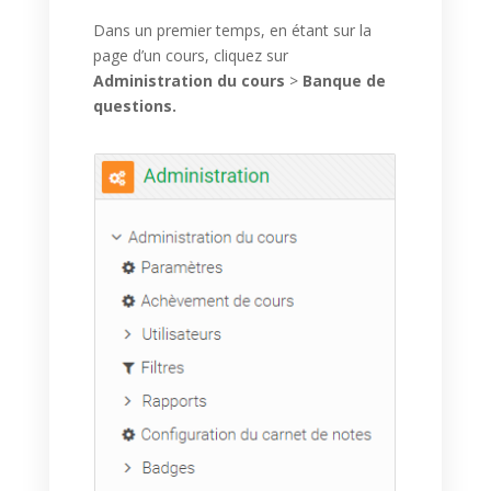
Dans un premier temps, en étant sur la
page d’un cours, cliquez sur
Administration du cours
>
Banque de
questions.