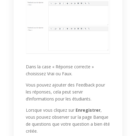
Dans la case « Réponse correcte »
choisissez Vrai ou Faux.
Vous pouvez ajouter des Feedback pour
les réponses, cela peut servir
d’informations pour les étudiants.
Lorsque vous cliquez sur
Enregistrer
,
vous pouvez observer sur la page Banque
de questions que votre question a bien été
créée.