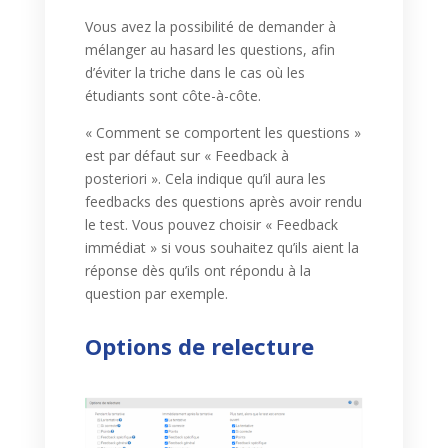
Vous avez la possibilité de demander à
mélanger au hasard les questions, afin
d’éviter la triche dans le cas où les
étudiants sont côte-à-côte.
« Comment se comportent les questions »
est par défaut sur « Feedback à
posteriori ». Cela indique qu’il aura les
feedbacks des questions après avoir rendu
le test. Vous pouvez choisir « Feedback
immédiat » si vous souhaitez qu’ils aient la
réponse dès qu’ils ont répondu à la
question par exemple.
Options de relecture