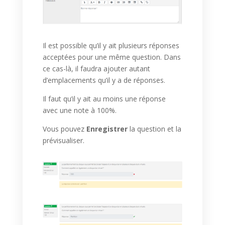
Il est possible qu’il y ait plusieurs réponses
acceptées pour une même question. Dans
ce cas-là, il faudra ajouter autant
d’emplacements qu’il y a de réponses.
Il faut qu’il y ait au moins une réponse
avec une note à 100%.
Vous pouvez
Enregistrer
la question et la
prévisualiser.