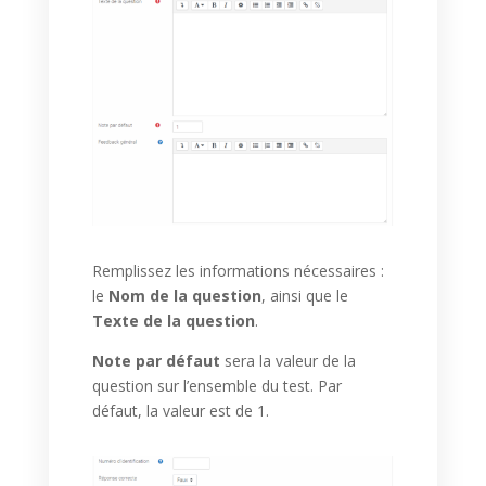
Remplissez les informations nécessaires :
le
Nom de la question
, ainsi que le
Texte de la question
.
Note par défaut
sera la valeur de la
question sur l’ensemble du test. Par
défaut, la valeur est de 1.