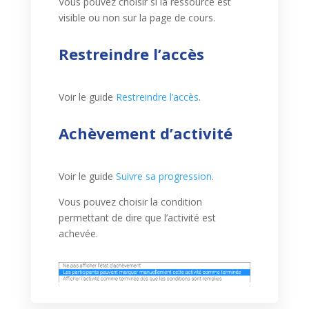
Vous pouvez choisir si la ressource est
visible ou non sur la page de cours.
Restreindre l’accès
Voir le guide
Restreindre l’accès
.
Achèvement d’activité
Voir le guide
Suivre sa progression
.
Vous pouvez choisir la condition
permettant de dire que l’activité est
achevée.