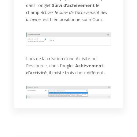
dans l’onglet
Suivi d’achèvement
le
champ
Activer le suivi de l’achèvement des
activités
est bien positionné sur « Oui ».
Lors de la création d’une Activité ou
Ressource, dans l’onglet
Achèvement
d’activité
, il existe trois choix différents.