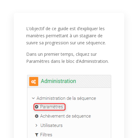
L’objectif de ce guide est d’expliquer les
manières permettant à un stagiaire de
suivre sa progression sur une séquence.
Dans un premier temps, cliquez sur
Paramètres dans le bloc d’Administration.