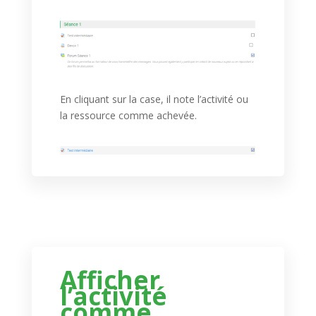
En cliquant sur la case, il note l’activité ou
la ressource comme achevée.
Afficher
l’activité
comme