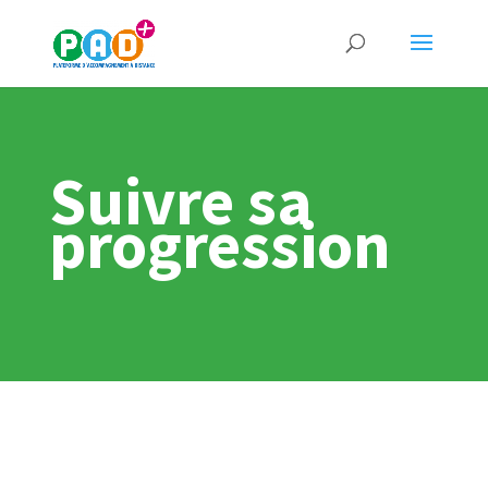
Suivre sa
progression