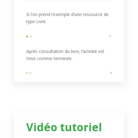
Si l’on prend l’exemple d’une ressource de
type Livre.
Après consultation du livre, l’activité est
mise comme terminée.
Vidéo tutoriel