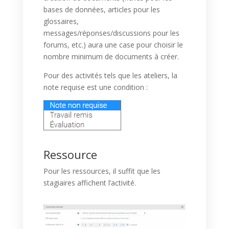
bases de données, articles pour les
glossaires,
messages/réponses/discussions pour les
forums, etc.) aura une case pour choisir le
nombre minimum de documents à créer.
Pour des activités tels que les ateliers, la
note requise est une condition :
Ressource
Pour les ressources, il suffit que les
stagiaires affichent l’activité.