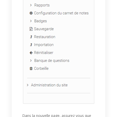
Dans la nouvelle page, assurez vous que