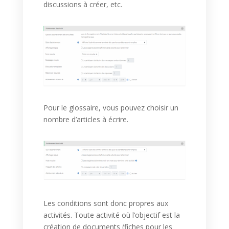
discussions à créer, etc.
Pour le glossaire, vous pouvez choisir un
nombre d’articles à écrire.
Les conditions sont donc propres aux
activités. Toute activité où l’objectif est la
création de documents (fiches pour les