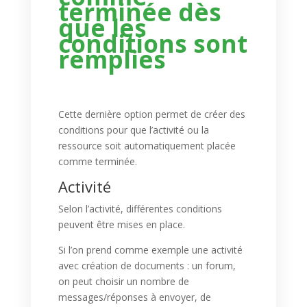
terminée dès
que les
conditions sont
remplies
Cette dernière option permet de créer des
conditions pour que l’activité ou la
ressource soit automatiquement placée
comme terminée.
Activité
Selon l’activité, différentes conditions
peuvent être mises en place.
Si l’on prend comme exemple une activité
avec création de documents : un forum,
on peut choisir un nombre de
messages/réponses à envoyer, de