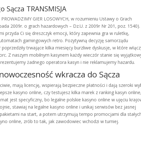
go Sącza TRANSMISJA
… NIE PROWADZIMY GIER LOSOWYCH, w rozumieniu Ustawy o Grach
opada 2009r. o grach hazardowych – Dz.U. z 2009r Nr 201, poz. 1540).
i przyda Ci się dreszczyk emocji, który zapewnia gra w ruletkę,
na automatach gamingowych retro. Pozytywną decyzję samorządu
poprzedziły trwające kilka miesięcy burzliwe dyskusje, w które włącz
worc. Z naszym mobilnym kasynem każdy wieczór stanie się wyjątkow
prezentujemy żadnego operatora kasyn i nie reklamujemy hazardu.
i nowoczesność wkracza do Sącza
zciwie, mają licencję, wspierają bezpieczne płatności i dają szeroki w
lepsze kasyno online, czy testujesz kilka marek z ranking kasyn online
emat jest specyficzny, bo legalne polskie kasyno online w ujęciu kra
kojnie, stawiaj na legalne kasyno online i unikaj serwisów bez jasnej
ą pakietami na start, a potem utrzymują tempo promocjami dla stałyc
syno online, zrób to tak, jak zawodowiec wchodzi w turniej.