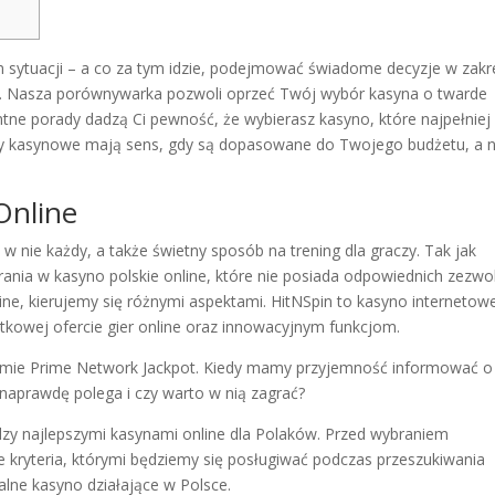
 sytuacji – a co za tym idzie, podejmować świadome decyzje w zakr
rę. Nasza porównywarka pozwoli oprzeć Twój wybór kasyna o twarde
tne porady dadzą Ci pewność, że wybierasz kasyno, które najpełniej
usy kasynowe mają sens, gdy są dopasowane do Twojego budżetu, a n
Online
 nie każdy, a także świetny sposób na trening dla graczy. Tak jak
rania w kasyno polskie online, które nie posiada odpowiednich zezwo
ine, kierujemy się różnymi aspektami. HitNSpin to kasyno internetow
ątkowej ofercie gier online oraz innowacyjnym funkcjom.
emie Prime Network Jackpot. Kiedy mamy przyjemność informować o
naprawdę polega i czy warto w nią zagrać?
dzy najlepszymi kasynami online dla Polaków. Przed wybraniem
 kryteria, którymi będziemy się posługiwać podczas przeszukiwania
egalne kasyno działające w Polsce.