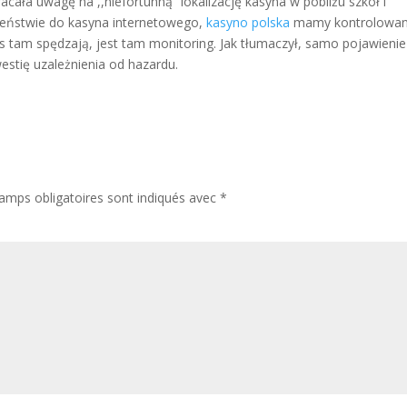
ała uwagę na ,,niefortunną” lokalizację kasyna w pobliżu szkół i
wieństwie do kasyna internetowego,
kasyno polska
mamy kontrolowan
as tam spędzają, jest tam monitoring. Jak tłumaczył, samo pojawienie
estię uzależnienia od hazardu.
amps obligatoires sont indiqués avec
*