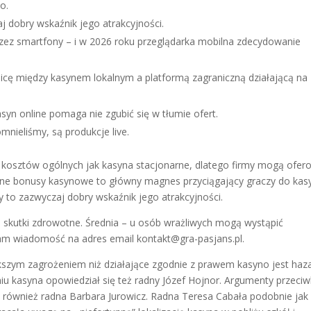
o.
 dobry wskaźnik jego atrakcyjności.
rzez smartfony – i w 2026 roku przeglądarka mobilna zdecydowanie
nicę między kasynem lokalnym a platformą zagraniczną działającą na
asyn online pomaga nie zgubić się w tłumie ofert.
nieliśmy, są produkcje live.
h kosztów ogólnych jak kasyna stacjonarne, dlatego firmy mogą ofer
yjne bonusy kasynowe to główny magnes przyciągający graczy do kas
 to zazwyczaj dobry wskaźnik jego atrakcyjności.
skutki zdrowotne. Średnia – u osób wrażliwych mogą wystąpić
am wiadomość na adres email kontakt@gra-pasjans.pl.
ększym zagrożeniem niż działające zgodnie z prawem kasyno jest haz
niu kasyna opowiedział się też radny Józef Hojnor. Argumenty przeci
również radna Barbara Jurowicz. Radna Teresa Cabała podobnie jak