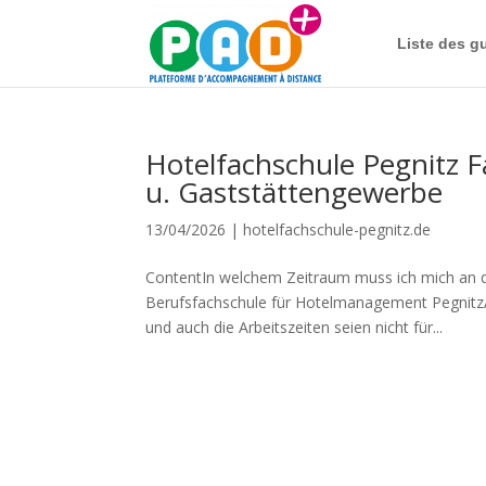
Liste des g
Hotelfachschule Pegnitz F
u. Gaststättengewerbe
13/04/2026
|
hotelfachschule-pegnitz.de
ContentIn welchem Zeitraum muss ich mich an d
Berufsfachschule für Hotelmanagement PegnitzAnt
und auch die Arbeitszeiten seien nicht für...