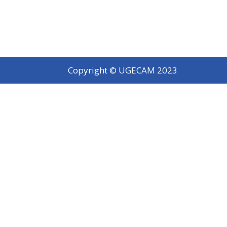
Copyright © UGECAM 2023