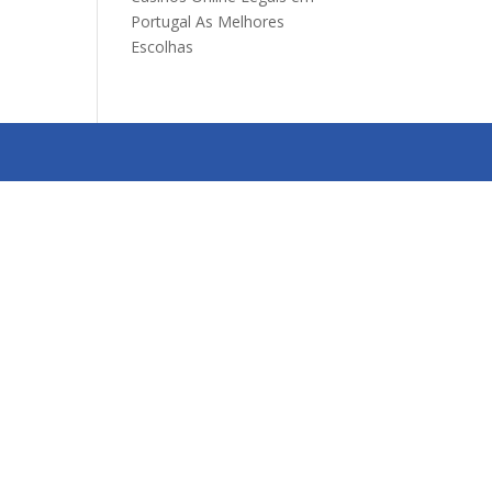
Portugal As Melhores
Escolhas