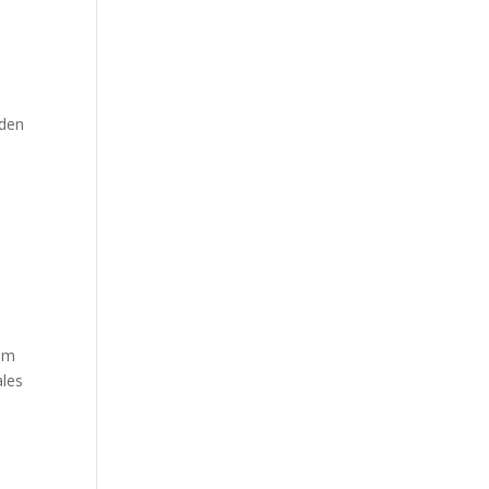
 den
tem
ales