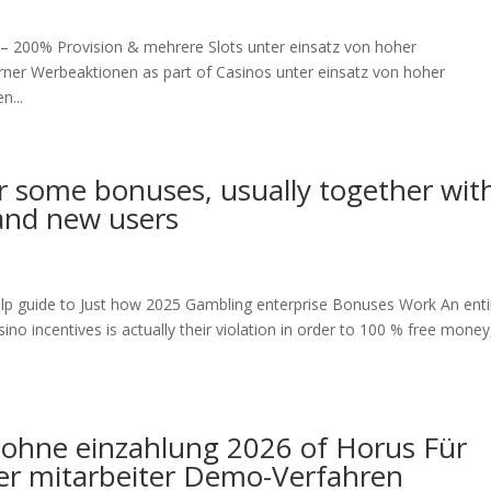
– 200% Provision & mehrere Slots unter einsatz von hoher
rner Werbeaktionen as part of Casinos unter einsatz von hoher
n...
r some bonuses, usually together wit
rand new users
-help guide to Just how 2025 Gambling enterprise Bonuses Work An enti
no incentives is actually their violation in order to 100 % free money
e ohne einzahlung 2026 of Horus Für
ller mitarbeiter Demo-Verfahren