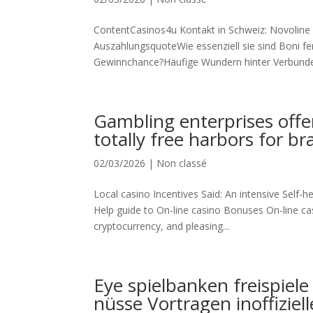
ContentCasinos4u Kontakt in Schweiz: Novoline 
AuszahlungsquoteWie essenziell sie sind Boni fe
Gewinnchance?Häufige Wundern hinter Verbunde
Gambling enterprises offe
totally free harbors for b
02/03/2026
|
Non classé
Local casino Incentives Said: An intensive Self
Help guide to On-line casino Bonuses On-line casi
cryptocurrency, and pleasing...
Eye spielbanken freispiel
nüsse Vortragen inoffizie